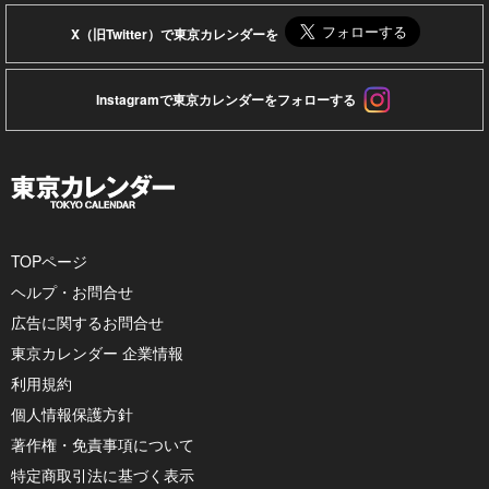
X（旧Twitter）で東京カレンダーを
Instagramで東京カレンダーをフォローする
TOPページ
ヘルプ・お問合せ
広告に関するお問合せ
東京カレンダー 企業情報
利用規約
個人情報保護方針
著作権・免責事項について
特定商取引法に基づく表示