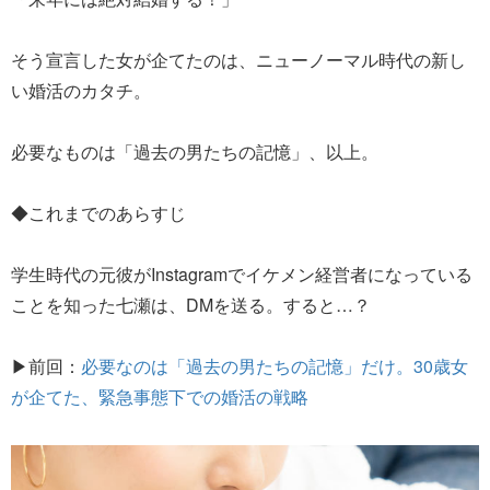
そう宣言した女が企てたのは、ニューノーマル時代の新し
い婚活のカタチ。
必要なものは「過去の男たちの記憶」、以上。
◆これまでのあらすじ
学生時代の元彼がInstagramでイケメン経営者になっている
ことを知った七瀬は、DMを送る。すると…？
▶前回：
必要なのは「過去の男たちの記憶」だけ。30歳女
が企てた、緊急事態下での婚活の戦略