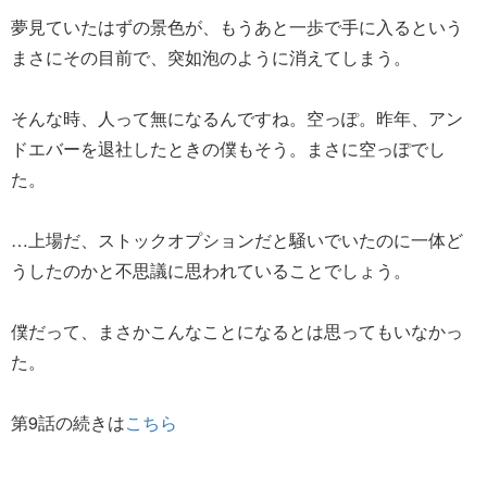
夢見ていたはずの景色が、もうあと一歩で手に入るという
まさにその目前で、突如泡のように消えてしまう。
そんな時、人って無になるんですね。空っぽ。昨年、アン
ドエバーを退社したときの僕もそう。まさに空っぽでし
た。
…上場だ、ストックオプションだと騒いでいたのに一体ど
うしたのかと不思議に思われていることでしょう。
僕だって、まさかこんなことになるとは思ってもいなかっ
た。
第9話の続きは
こちら