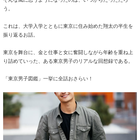
う。
これは、大学入学とともに東京に住み始めた翔太の半生を
振り返るお話。
東京を舞台に、金と仕事と女に奮闘しながら年齢を重ね上
り詰めていった、ある東京男子のリアルな回想録である。
「東京男子図鑑」一挙に全話おさらい！