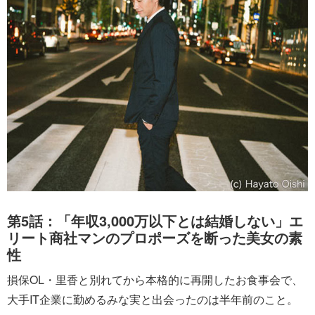
第5話：「年収3,000万以下とは結婚しない」エ
リート商社マンのプロポーズを断った美女の素
性
損保OL・里香と別れてから本格的に再開したお食事会で、
大手IT企業に勤めるみな実と出会ったのは半年前のこと。