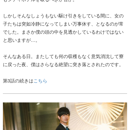
しかしそんなしょうもない駆け引きをしている間に、女の
子たちは突如冷静になってしまい万事休す、となるのが常
でした。まさか僕の頭の中を見透かしているわけではない
と思いますが…。
そんなある日。またしても何の収穫もなく意気消沈して寮
に戻った夜、僕はさらなる絶望に突き落とされたのです。
第3話の続きは
こちら