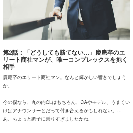
第2話：「どうしても勝てない…」慶應卒のエ
リート商社マンが、唯一コンプレックスを抱く
相手
慶應卒のエリート商社マン。なんと輝かしい響きでしょう
か。
今の僕なら、丸の内OLはもちろん、CAやモデル、うまくい
けばアナウンサーとだって付き合えるかもしれない。…
あ、ちょっと調子に乗りすぎましたかね。