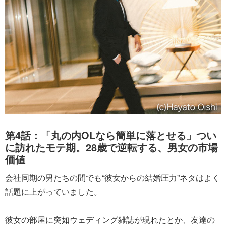
第4話：「丸の内OLなら簡単に落とせる」つい
に訪れたモテ期。28歳で逆転する、男女の市場
価値
会社同期の男たちの間でも“彼女からの結婚圧力”ネタはよく
話題に上がっていました。
彼女の部屋に突如ウェディング雑誌が現れたとか、友達の