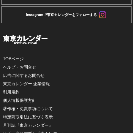
Instagramで東京カレンダーをフォローする
TOPページ
ヘルプ・お問合せ
広告に関するお問合せ
東京カレンダー 企業情報
利用規約
個人情報保護方針
著作権・免責事項について
特定商取引法に基づく表示
月刊誌『東京カレンダー』