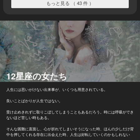
もっと見る （ 43 件 ）
12星座の女たち
人生には思いがけない出来事が、いくつも用意されている。
良いことばかりが人生ではない。
受け止めきれずに取りこぼしてしまうこともあるだろう。時には呼吸ができ
ないほど苦しい時もある。
そんな困難に直面し、心が折れてしまいそうになった時、ほんの少しだけ背
中を押してくれる存在に出会えた時、人生は好転していくのかもしれない
—。