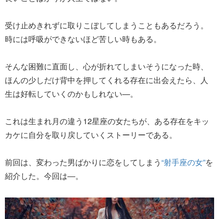
受け止めきれずに取りこぼしてしまうこともあるだろう。
時には呼吸ができないほど苦しい時もある。
そんな困難に直面し、心が折れてしまいそうになった時、
ほんの少しだけ背中を押してくれる存在に出会えたら、人
生は好転していくのかもしれない—。
これは生まれ月の違う12星座の女たちが、ある存在をキッ
カケに自分を取り戻していくストーリーである。
前回は、変わった男ばかりに恋をしてしまう
“射手座の女”
を
紹介した。今回は―。