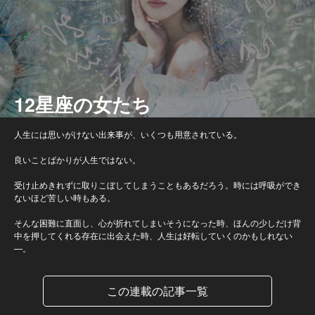
12星座の女たち
人生には思いがけない出来事が、いくつも用意されている。
良いことばかりが人生ではない。
受け止めきれずに取りこぼしてしまうこともあるだろう。時には呼吸ができ
ないほど苦しい時もある。
そんな困難に直面し、心が折れてしまいそうになった時、ほんの少しだけ背
中を押してくれる存在に出会えた時、人生は好転していくのかもしれない
—。
この連載の記事一覧