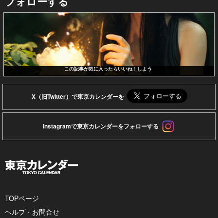
フォローする
この記事が気に入ったらいいね！しよう
X（旧Twitter）で東京カレンダーを
Instagramで東京カレンダーをフォローする
TOPページ
ヘルプ・お問合せ