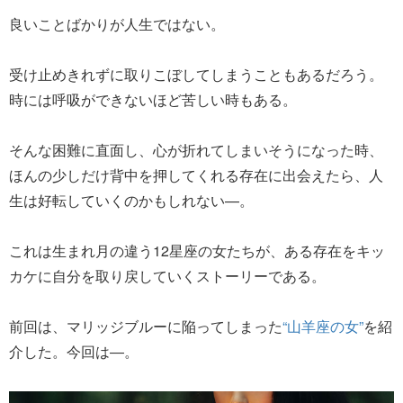
良いことばかりが人生ではない。
受け止めきれずに取りこぼしてしまうこともあるだろう。
時には呼吸ができないほど苦しい時もある。
そんな困難に直面し、心が折れてしまいそうになった時、
ほんの少しだけ背中を押してくれる存在に出会えたら、人
生は好転していくのかもしれない—。
これは生まれ月の違う12星座の女たちが、ある存在をキッ
カケに自分を取り戻していくストーリーである。
前回は、マリッジブルーに陥ってしまった
“山羊座の女”
を紹
介した。今回は―。