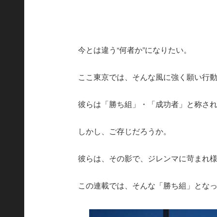
今とは違う“何者か”になりたい。
ここ東京では、そんな風に強く願い行
彼らは「勝ち組」・「成功者」と称さ
しかし、ご存じだろうか。
彼らは、その影で、ジレンマに苛まれ
この連載では、そんな「勝ち組」とな