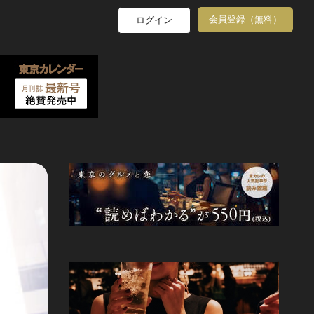
会員登録（無料）
ログイン