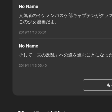
No Name
人気者のイケメンバスケ部キャプテンがクラ
この少女漫画だよ。
2019/11/13 05:31
No Name
そして「夫の反乱」への道を進むことになっ
2019/11/13 05:40
も