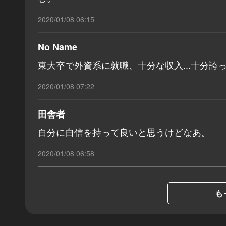
2020/01/08 06:15
No Name
東大卒で外資系に就職、十分な収入...十分誇
2020/01/08 07:22
田舎者
自分に自信を持って良いと思うけどなあ。
2020/01/08 06:58
も