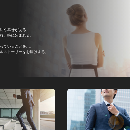
功や幸せがある。
れ、時に妬まれる。
っていることを…。
ルストーリーをお届けする。