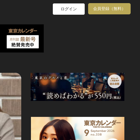
会員登録（無料）
ログイン