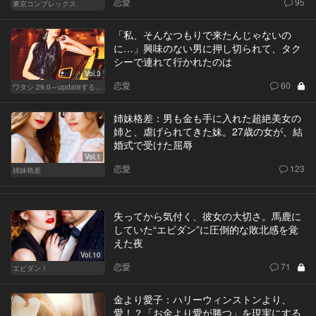
恋愛
95
東京コンプレックス
「私、そんなつもりで来たんじゃないの
に…」興味のない男に押し切られて、タク
シーで連れて行かれたのは
Vol.3
恋愛
60
ワタシ 29.0～updateする女～
姉妹格差：男も金も手に入れた超絶美女の
姉と、虐げられてきた妹。27歳の女が、結
婚式で受けた屈辱
Vol.1
恋愛
123
姉妹格差
失ってから気付く、彼女の大切さ。馬鹿に
していた“エビダン”に圧倒的な敗北感を覚
えた夜
Vol.10
恋愛
71
エビダン！
金より愛子：ハリーウィンストンより、
愛！？「お金より愛が勝つ」を現実にする