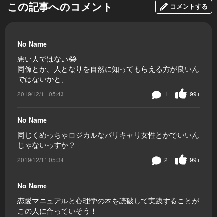
この記事へのコメント
コメントする
No Name
悪い人ではない😂
同僚とか、人となりを自然に知ってもらえる方が良いん
ではないかと。
2019/12/11 05:43
1
99+
No Name
同じくめっちゃロジカルなバリキャリ女性とかでいいん
じゃないっすか？
2019/12/11 05:34
2
99+
No Name
恋愛マニュアルと心理学の本を読破して実践することが
この人に合っていそう！