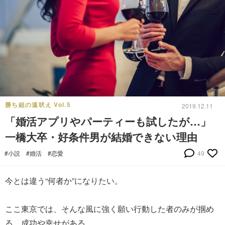
勝ち組の遠吠え Vol.5
2019.12.11
「婚活アプリやパーティーも試したが…」
一橋大卒・好条件男が結婚できない理由
#小説
#婚活
#恋愛
49
今とは違う“何者か”になりたい。
ここ東京では、そんな風に強く願い行動した者のみが掴め
る、成功や幸せがある。