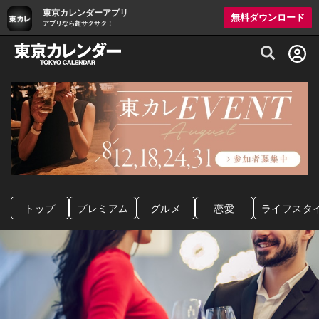
東京カレンダーアプリ
無料ダウンロード
アプリなら超サクサク！
グルメ情報・プレミアムレストラン予約サイト
トップ
プレミアム
グルメ
恋愛
ライフスタ