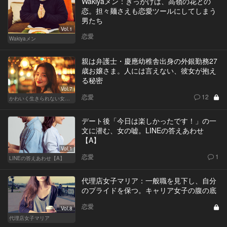
Wakiyaメン：きっかけは、高嶺の花との
恋。担々麺さえも恋愛ツールにしてしまう
男たち
Vol.1
恋愛
Wakiyaメン
親は弁護士・慶應幼稚舎出身の外銀勤務27
歳お嬢さま。人には言えない、彼女が抱え
る秘密
Vol.7
恋愛
12
かわいく生きられない女たち
デート後「今日は楽しかったです！」の一
文に潜む、女の嘘。LINEの答えあわせ
【A】
Vol.1
恋愛
1
LINEの答えあわせ【A】
代理店女子マリア：一般職を見下し、自分
のプライドを保つ。キャリア女子の腹の底
恋愛
Vol.8
代理店女子マリア