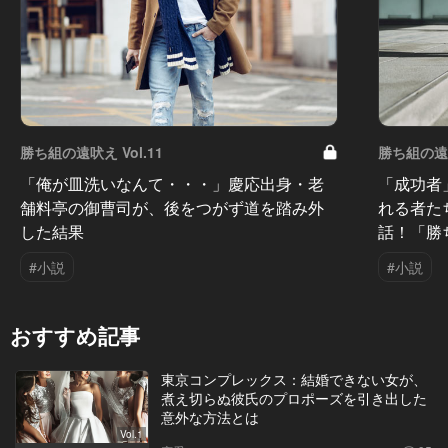
勝ち組の遠吠え Vol.11
勝ち組の遠吠
「俺が皿洗いなんて・・・」慶応出身・老
「成功者
舗料亭の御曹司が、後をつがず道を踏み外
れる者た
した結果
話！「勝
#小説
#小説
おすすめ記事
東京コンプレックス：結婚できない女が、
煮え切らぬ彼氏のプロポーズを引き出した
意外な方法とは
Vol.1