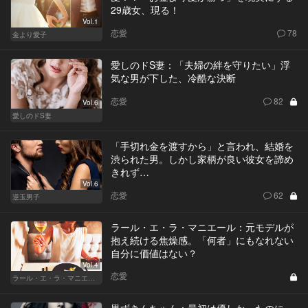
29歳女、現る！
Vol.1
恋愛
78
金より愛子
愛しのドS妻：「夫婦の絆を守りたい」浮
気な男が下した、冷酷な決断
恋愛
82
Vol.6
愛しのドS妻
「手切れ金を渡すから」と言われ、結婚を
渋られた男。しかし家柄が良い彼女を諦め
きれず…
Vol.6
恋愛
62
逆玉男子
ラール・エ・ラ・マニエール：元モデルが
抱え続ける焦燥感。「何者」にもなれない
自分に価値はない？
Vol.4
恋愛
ラール・エ・ラ・マニエール