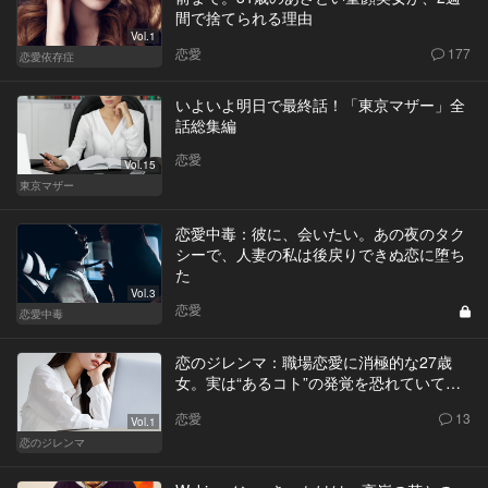
間で捨てられる理由
Vol.1
恋愛
177
恋愛依存症
いよいよ明日で最終話！「東京マザー」全
話総集編
恋愛
Vol.15
東京マザー
恋愛中毒：彼に、会いたい。あの夜のタク
シーで、人妻の私は後戻りできぬ恋に堕ち
た
Vol.3
恋愛
恋愛中毒
恋のジレンマ：職場恋愛に消極的な27歳
女。実は“あるコト”の発覚を恐れていて…
恋愛
13
Vol.1
恋のジレンマ