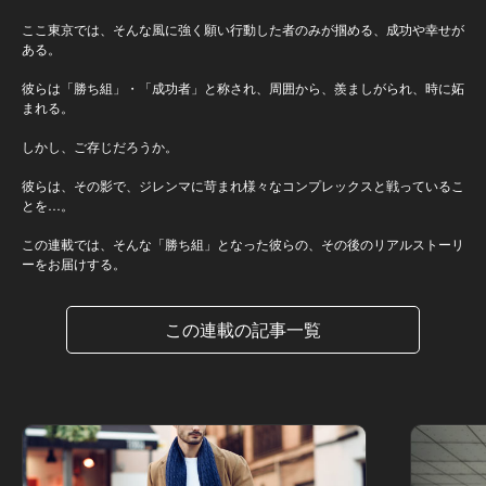
ここ東京では、そんな風に強く願い行動した者のみが掴める、成功や幸せが
ある。
彼らは「勝ち組」・「成功者」と称され、周囲から、羨ましがられ、時に妬
まれる。
しかし、ご存じだろうか。
彼らは、その影で、ジレンマに苛まれ様々なコンプレックスと戦っているこ
とを…。
この連載では、そんな「勝ち組」となった彼らの、その後のリアルストーリ
ーをお届けする。
この連載の記事一覧