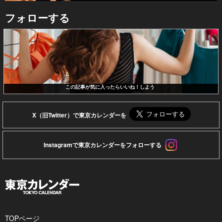
フォローする
この記事が気に入ったらいいね！しよう
X（旧Twitter）で東京カレンダーを
Instagramで東京カレンダーをフォローする
TOPページ