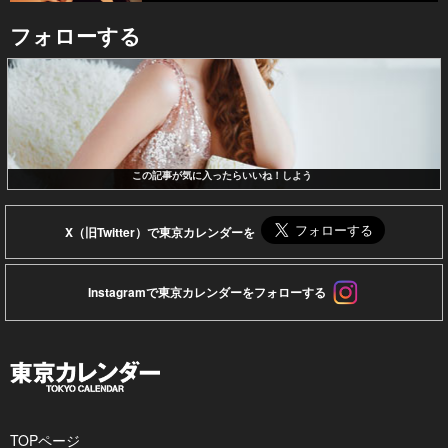
フォローする
この記事が気に入ったらいいね！しよう
X（旧Twitter）で東京カレンダーを
Instagramで東京カレンダーをフォローする
TOPページ