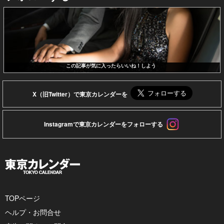
この記事が気に入ったらいいね！しよう
X（旧Twitter）で東京カレンダーを
Instagramで東京カレンダーをフォローする
TOPページ
ヘルプ・お問合せ