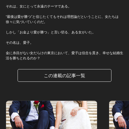
それは、女にとって永遠のテーマである。
“最後は愛が勝つ”と信じたくてもそれは理想論だということに、女たちは
徐々に気づいていくのだ。
しかし「お金より愛が勝つ」と言い切る、ある女がいた。
その名は、愛子。
金に糸目がない女だらけの東京において、愛子は信念を貫き、幸せな結婚生
活を勝ちとれるのか？
この連載の記事一覧