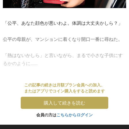
「公平、あなた顔色が悪いわよ。体調は大丈夫かしら？」
公平の母親が、マンションに着くなり開口一番に尋ねた。
「熱はないかしら」と言いながら、まるで小さな子供にす
るかのように......
この記事の続きは月額プラン会員への加入、
またはアプリでコイン購入をすると読めます
購入して続きを読む
会員の方は
こちらからログイン