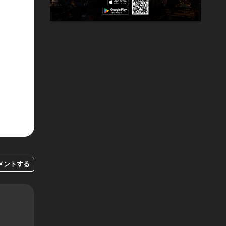
メントする