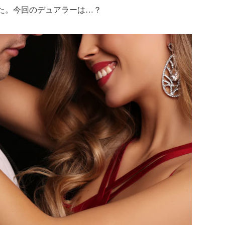
た。今回のデュアラーは…？