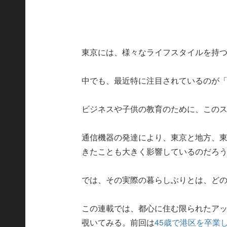
東京には、様々なライフスタイルを持
中でも、最近特に注目されているのが「
ビジネスや子供の教育のために、この
通信機器の発達により、東京と地方、
きたことも大きく影響しているのだろ
では、その実際の暮らしぶりとは、ど
この連載では、都心に住む限られたア
覗いてみる。前回は
45歳で港区を卒業