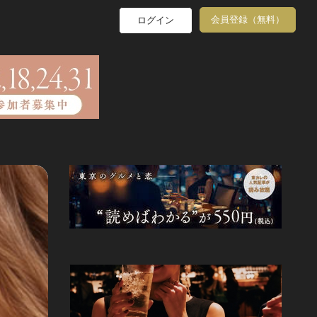
会員登録（無料）
ログイン