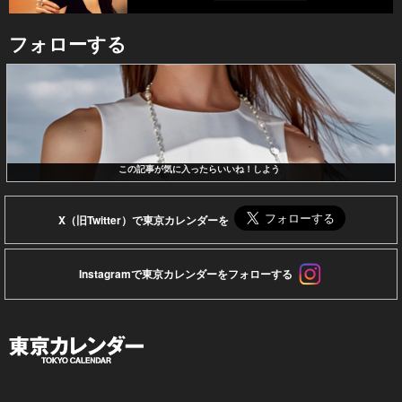
フォローする
この記事が気に入ったらいいね！しよう
X（旧Twitter）で東京カレンダーを
Instagramで東京カレンダーをフォローする