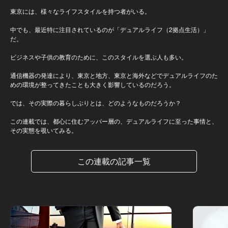
東京には、様々なライフスタイルを持つ者がいる。
中でも、最近特に注目されているのが「デュアルライフ（2拠点生活）」
だ。
ビジネスや子供の教育のために、このスタイルを選ぶ人も多い。
通信機器の発達により、東京と地方、東京と海外などでデュアルライフのた
めの環境が整ってきたことも大きく影響しているのだろう。
では、その実際の暮らしぶりとは、どのようなものだろうか？
この連載では、都心に住むアッパー層の、デュアルライフに至った事情と、
その実態を覗いてみる。
この連載の記事一覧