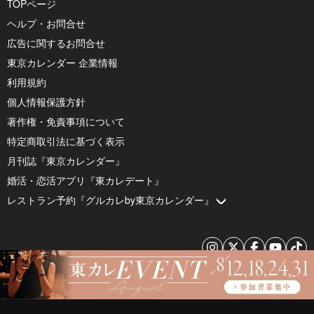
TOPページ
ヘルプ・お問合せ
広告に関するお問合せ
東京カレンダー 企業情報
利用規約
個人情報保護方針
著作権・免責事項について
特定商取引法に基づく表示
月刊誌『東京カレンダー』
婚活・恋活アプリ『東カレデート』
レストラン予約『グルカレby東京カレンダー』
© 2026 by Tokyo Calendar, Inc.