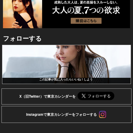
フォローする
この記事が気に入ったらいいね！しよう
X（旧Twitter）で東京カレンダーを
Instagramで東京カレンダーをフォローする