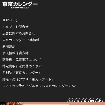
TOPページ
ヘルプ・お問合せ
広告に関するお問合せ
東京カレンダー 企業情報
利用規約
個人情報保護方針
著作権・免責事項について
特定商取引法に基づく表示
月刊誌『東京カレンダー』
婚活・恋活アプリ『東カレデート』
レストラン予約『グルカレby東京カレンダー』