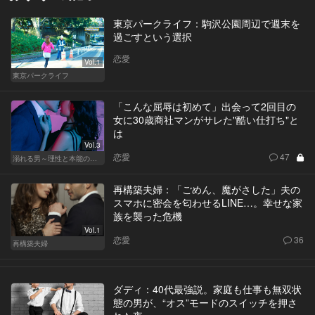
東京パークライフ：駒沢公園周辺で週末を
過ごすという選択
恋愛
Vol.1
東京パークライフ
「こんな屈辱は初めて」出会って2回目の
女に30歳商社マンがサレた"酷い仕打ち"と
は
Vol.3
恋愛
47
溺れる男～理性と本能のあいだで～
再構築夫婦：「ごめん、魔がさした」夫の
スマホに密会を匂わせるLINE…。幸せな家
族を襲った危機
Vol.1
恋愛
36
再構築夫婦
ダディ：40代最強説。家庭も仕事も無双状
態の男が、“オス”モードのスイッチを押さ