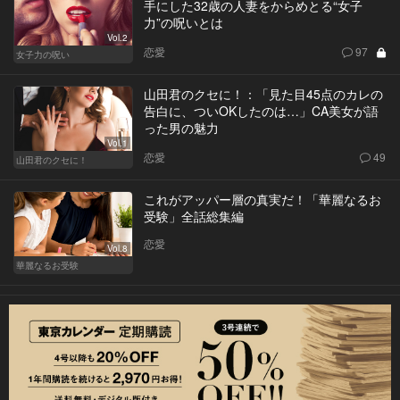
手にした32歳の人妻をからめとる“女子
力”の呪いとは
Vol.2
恋愛
97
女子力の呪い
山田君のクセに！：「見た目45点のカレの
告白に、ついOKしたのは…」CA美女が語
った男の魅力
Vol.1
恋愛
49
山田君のクセに！
これがアッパー層の真実だ！「華麗なるお
受験」全話総集編
恋愛
Vol.8
華麗なるお受験