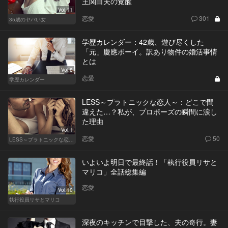
主関白夫の覚醒
Vol.11
恋愛
301
35歳のヤバい女
学歴カレンダー：42歳、遊び尽くした
「元」慶應ボーイ。訳あり物件の婚活事情
とは
Vol.8
恋愛
学歴カレンダー
LESS～プラトニックな恋人～：どこで間
違えた…？私が、プロポーズの瞬間に涙し
た理由
Vol.1
恋愛
50
LESS～プラトニックな恋人～
いよいよ明日で最終話！「執行役員リサと
マリコ」全話総集編
恋愛
Vol.10
執行役員リサとマリコ
深夜のキッチンで目撃した、夫の奇行。妻