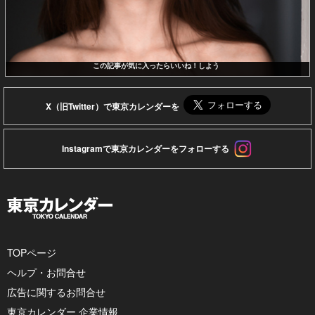
この記事が気に入ったらいいね！しよう
X（旧Twitter）で東京カレンダーを
Instagramで東京カレンダーをフォローする
TOPページ
ヘルプ・お問合せ
広告に関するお問合せ
東京カレンダー 企業情報