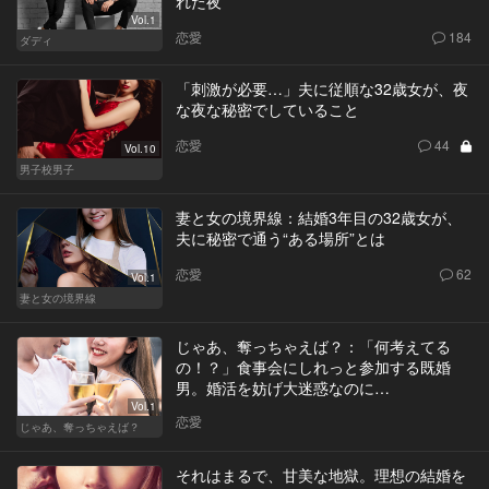
れた夜
Vol.1
恋愛
184
ダディ
「刺激が必要…」夫に従順な32歳女が、夜
な夜な秘密でしていること
恋愛
44
Vol.10
男子校男子
妻と女の境界線：結婚3年目の32歳女が、
夫に秘密で通う“ある場所”とは
恋愛
62
Vol.1
妻と女の境界線
じゃあ、奪っちゃえば？：「何考えてる
の！？」食事会にしれっと参加する既婚
男。婚活を妨げ大迷惑なのに…
Vol.1
恋愛
じゃあ、奪っちゃえば？
それはまるで、甘美な地獄。理想の結婚を