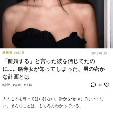
略奪愛 Vol.15
2019.02.23
「離婚する」と言った彼を信じてたの
に...。略奪女が知ってしまった、男の密か
な計画とは
#小説
#友達
#夫婦
165
人のものを奪ってはいけない。誰かを傷つけてはいけな
い。そんなことは、もちろんわかっている。