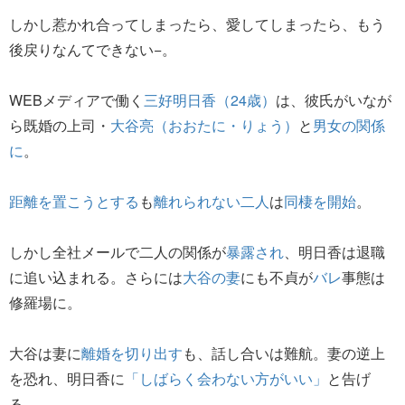
しかし惹かれ合ってしまったら、愛してしまったら、もう
後戻りなんてできない−。
WEBメディアで働く
三好明日香（24歳）
は、彼氏がいなが
ら既婚の上司・
大谷亮（おおたに・りょう）
と
男女の関係
に
。
距離を置こうとする
も
離れられない二人
は
同棲を開始
。
しかし全社メールで二人の関係が
暴露され
、明日香は退職
に追い込まれる。さらには
大谷の妻
にも不貞が
バレ
事態は
修羅場に。
大谷は妻に
離婚を切り出す
も、話し合いは難航。妻の逆上
を恐れ、明日香に
「しばらく会わない方がいい」
と告げ
る。