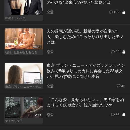
の小さな“出来心”が招いた悲劇とは
恋愛
139
Vol.4
私のモラハラ夫
夫の帰宅が遅い夜。新婚の妻が自宅で1
人、楽しむためにこっそり取り出したモノ
とは
Vol.10
恋愛
92
明日、世界がおわるなら
東京 ブラン・ニュー・デイズ：オンライン
飲みで5年ぶりに元カレに再会した28歳女
が、思わず彼にぶつけた本音
Vol.1
恋愛
43
東京 ブラン・ニュー・デイズ
「こんな姿、見せられない…」男の家を泊
まり歩く28歳女が、泣き崩れたワケ
恋愛
66
Vol.2
ヤドカリ女子