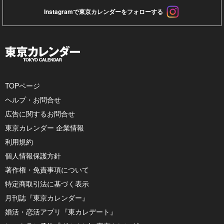
Instagramで東京カレンダーをフォローする
TOPページ
ヘルプ・お問合せ
広告に関するお問合せ
東京カレンダー 企業情報
利用規約
個人情報保護方針
著作権・免責事項について
特定商取引法に基づく表示
月刊誌『東京カレンダー』
婚活・恋活アプリ『東カレデート』