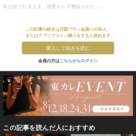
私は促されるまま、相変わらず整頓された......
この記事の続きは月額プラン会員への加入、
またはアプリでコイン購入をすると読めます
購入して続きを読む
会員の方は
こちらからログイン
この記事を読んだ人におすすめ