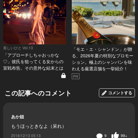
美しいひと Vol.13
「モエ・エ・シャンドン」が贈
「アプローチしちゃおっかな
る、2026年夏の特別なプロモー
♡」彼氏を狙ってくる女からの
ション。極上のシャンパンを味
宣戦布告。その意外な結末とは
わえる厳選店舗を一挙紹介！
PR
この記事へのコメント
コメントする
あか姐
もうほっときなよ（呆れ）
2018/12/13 05:13
9
99+