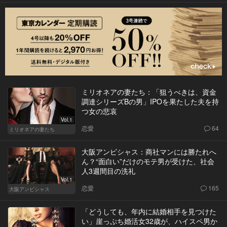
ミリオネアの妻たち：「狙うべきは、資金
調達シリーズBの男」IPOを果たした夫を持
つ女の悲哀
Vol.1
恋愛
64
ミリオネアの妻たち
大阪アンビシャス：商社マンには勝たれへ
ん？“面白い”だけのモテ男が受けた、社会
人3週間目の洗礼
Vol.1
恋愛
165
大阪アンビシャス
「どうしても、年内に結婚相手を見つけた
い」崖っぷち婚活女32歳が、ハイスペ男か