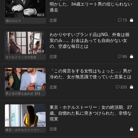
明かした、34歳エリート男の信じられない
過去
Vol.3
恋愛
73
僕のカルマ
わかりやすいブランド品はNG、外食は個
室のみ…。お金はあっても自由がない女
の、空虚な毎日とは
Vol.8
恋愛
89
オールドリッチの悲哀
「この発言をする女性はちょっと…」男が
冷めた、女が無意識で使っていた言葉とは
恋愛
233
Vol.7
男と女の答えあわせ【A】
東京・ホテルストーリー：女の絶頂期、27
歳。自惚れた私に突きつけられた、非情な
現実
Vol.5
恋愛
東京・ホテルストーリー