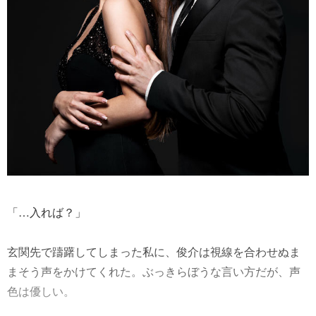
「…入れば？」
玄関先で躊躇してしまった私に、俊介は視線を合わせぬま
まそう声をかけてくれた。ぶっきらぼうな言い方だが、声
色は優しい。