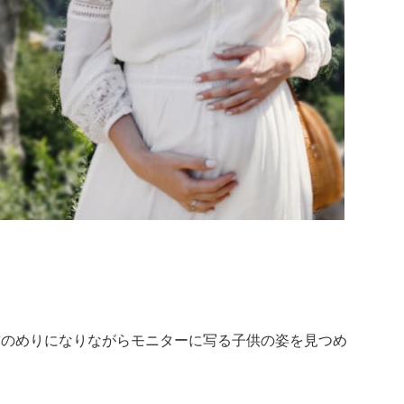
前のめりになりながらモニターに写る子供の姿を見つめ