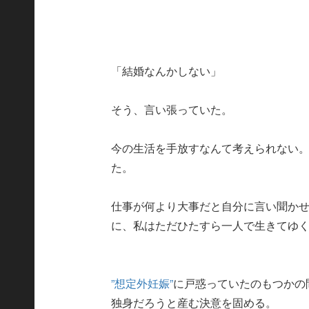
「結婚なんかしない」
そう、言い張っていた。
今の生活を手放すなんて考えられない
た。
仕事が何より大事だと自分に言い聞か
に、私はただひたすら一人で生きてゆく
”想定外妊娠”
に戸惑っていたのもつかの
独身だろうと産む決意を固める。