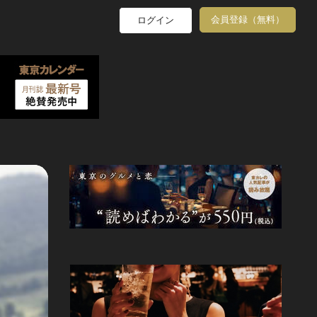
会員登録（無料）
ログイン