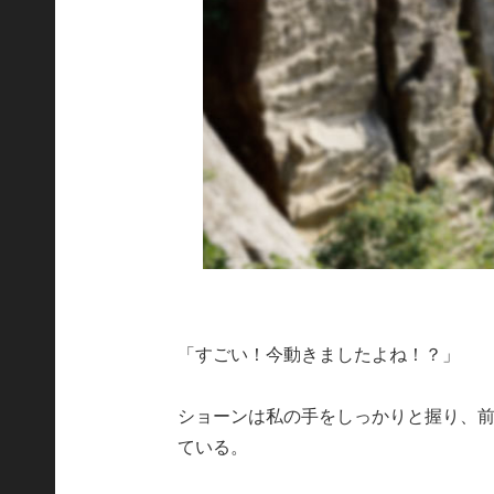
「すごい！今動きましたよね！？」
ショーンは私の手をしっかりと握り、
ている。