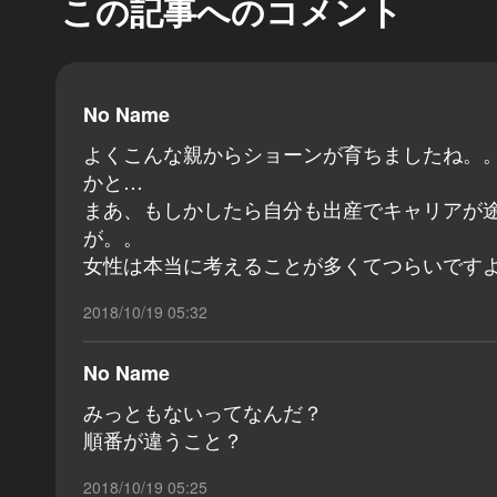
この記事へのコメント
No Name
よくこんな親からショーンが育ちましたね。
かと…
まあ、もしかしたら自分も出産でキャリアが
が。。
女性は本当に考えることが多くてつらいです
2018/10/19 05:32
No Name
みっともないってなんだ？
順番が違うこと？
2018/10/19 05:25