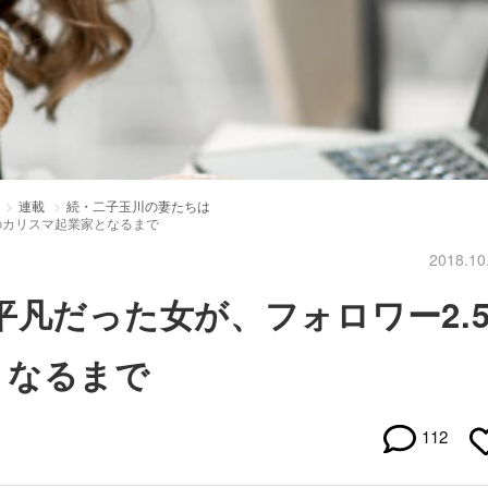
連載
続・二子玉川の妻たちは
のカリスマ起業家となるまで
2018.10
平凡だった女が、フォロワー2.
となるまで
112