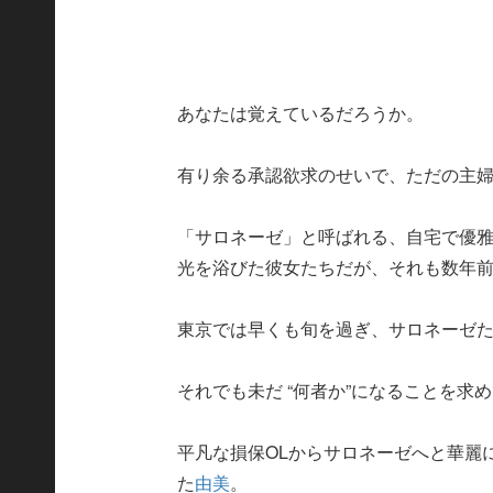
あなたは覚えているだろうか。
有り余る承認欲求のせいで、ただの主
「サロネーゼ」と呼ばれる、自宅で優雅
光を浴びた彼女たちだが、それも数年
東京では早くも旬を過ぎ、サロネーゼ
それでも未だ “何者か”になることを
平凡な損保OLからサロネーゼへと華麗
た
由美
。