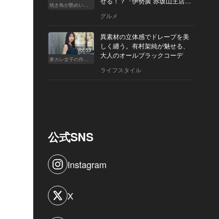
せる！？『伊勢廣 赤坂山王店』
焼き鳥が艶めいてきた
へ
グルメ
異素材の立体感でドレープを美
しく纏う。有村架純が魅せる、
Vol.53
大人のオールブラックコーデ
東カレ女子の作り方
ライフスタイル
公式SNS
Instagram
X