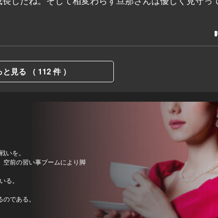
と見る （ 112 件 ）
戦いを。
。空前の習い事ブームにより脚
いる。
るのである。