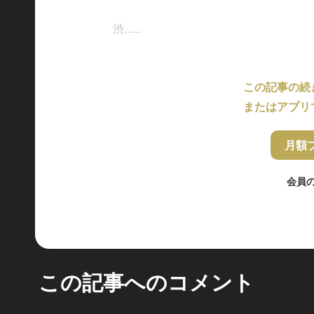
渋......
この記事の続
またはアプリ
月額
会員
この記事へのコメント