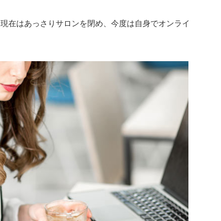
、現在はあっさりサロンを閉め、今度は自身でオンライ
？