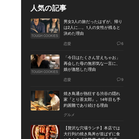
人気の記事
男女3人の旅だったはずが、帰り
は2人に…。1人の女性が残ると
Vol.74
決めた理由
TOUGH COOKIES
恋愛
6
「今日はたくさん甘えちゃお」
再会した母の無邪気な一言に、
Vol.73
娘が激怒した理由
TOUGH COOKIES
恋愛
9
焼き鳥通が熱狂する渋谷の隠れ
家『とり茶太郎』。14年目も予
約困難であり続ける理由
グルメ
【贅沢な穴場ランチ】本店では
大行列の焼き鳥丼が並ばずに食
Vol.7