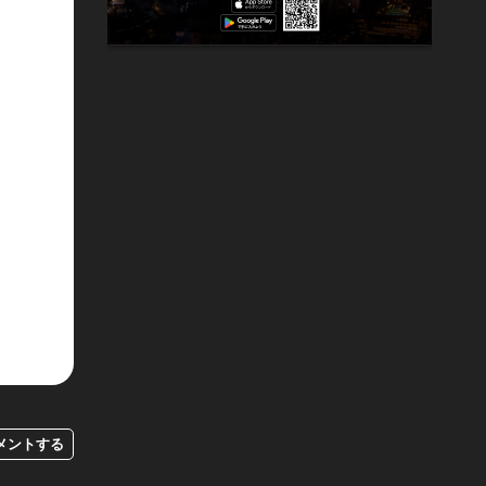
メントする