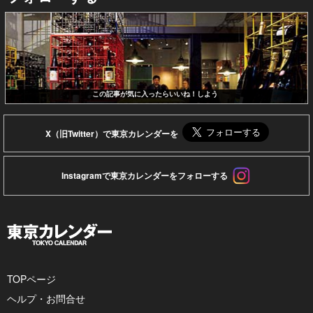
この記事が気に入ったらいいね！しよう
X（旧Twitter）で東京カレンダーを
Instagramで東京カレンダーをフォローする
TOPページ
ヘルプ・お問合せ