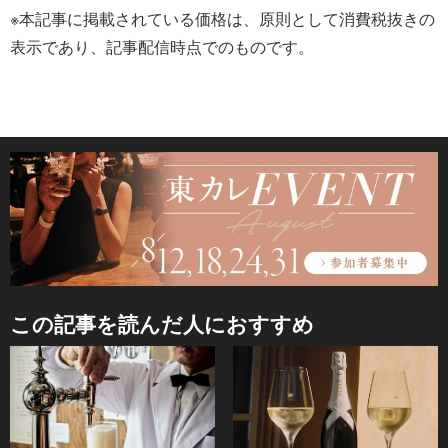
※本記事に掲載されている価格は、原則として消費税抜きの
表示であり、記事配信時点でのものです。
この記事を読んだ人におすすめ