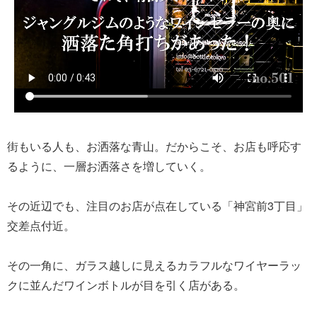
街もいる人も、お洒落な青山。だからこそ、お店も呼応す
るように、一層お洒落さを増していく。
その近辺でも、注目のお店が点在している「神宮前3丁目」
交差点付近。
その一角に、ガラス越しに見えるカラフルなワイヤーラッ
クに並んだワインボトルが目を引く店がある。