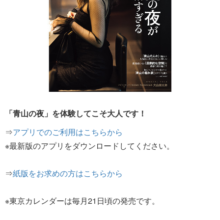
「青山の夜」を体験してこそ大人です！
⇒
アプリでのご利用はこちらから
※最新版のアプリをダウンロードしてください。
⇒
紙版をお求めの方はこちらから
※東京カレンダーは毎月21日頃の発売です。