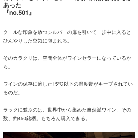
あった
『no.501』
クールな印象を放つシルバーの扉を引いて一歩中に入ると
ひんやりした空気に包まれる。
そのカラクリは、空間全体がワインセラーになっているか
ら。
ワインの保存に適した15℃以下の温度帯がキープされてい
るのだ。
ラックに並ぶのは、世界中から集めた自然派ワイン。その
数、約450銘柄。もちろん購入できる。