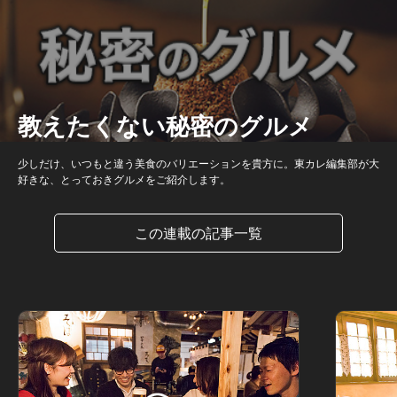
教えたくない秘密のグルメ
少しだけ、いつもと違う美食のバリエーションを貴方に。東カレ編集部が大
好きな、とっておきグルメをご紹介します。
この連載の記事一覧