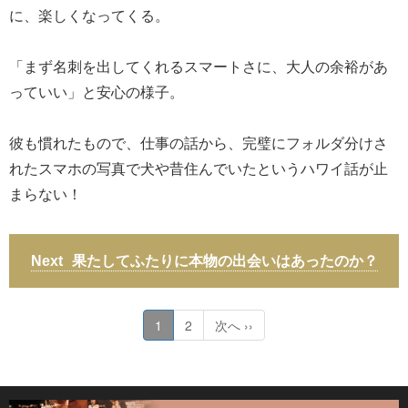
に、楽しくなってくる。
「まず名刺を出してくれるスマートさに、大人の余裕があ
っていい」と安心の様子。
彼も慣れたもので、仕事の話から、完璧にフォルダ分けさ
れたスマホの写真で犬や昔住んでいたというハワイ話が止
まらない！
果たしてふたりに本物の出会いはあったのか？
1
2
次へ ››