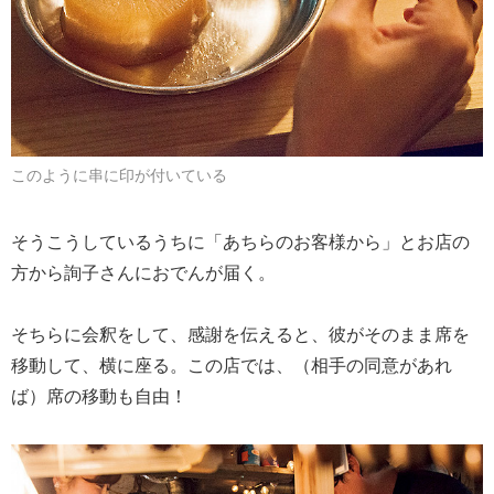
このように串に印が付いている
そうこうしているうちに「あちらのお客様から」とお店の
方から詢子さんにおでんが届く。
そちらに会釈をして、感謝を伝えると、彼がそのまま席を
移動して、横に座る。この店では、（相手の同意があれ
ば）席の移動も自由！