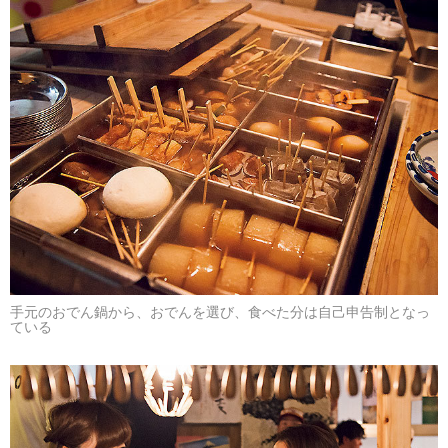
手元のおでん鍋から、おでんを選び、食べた分は自己申告制となっ
ている