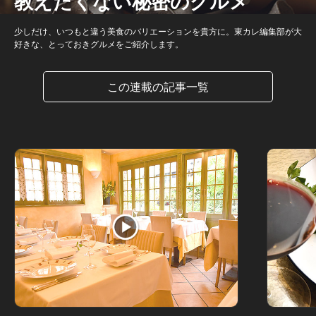
教えたくない秘密のグルメ
少しだけ、いつもと違う美食のバリエーションを貴方に。東カレ編集部が大
好きな、とっておきグルメをご紹介します。
この連載の記事一覧