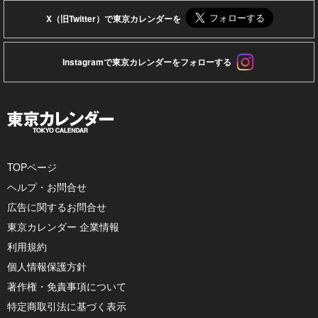
X（旧Twitter）で東京カレンダーを
Instagramで東京カレンダーをフォローする
TOPページ
ヘルプ・お問合せ
広告に関するお問合せ
東京カレンダー 企業情報
利用規約
個人情報保護方針
著作権・免責事項について
特定商取引法に基づく表示