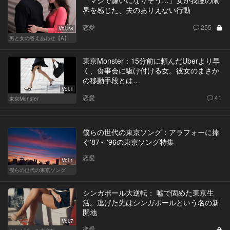
「マジで嫌いになりそう…」女が我慢の限
界を感じた、夫のありえない行動
恋愛
255
Vol.28
男と女の答えあわせ【A】
東京Monster：15分前に頼んだUberより早
く、食事会に駆け付ける女。彼女のまさか
の移動手段とは…
Vol.1
恋愛
41
東京Monster
僕らの世代の東京ソング：アラフォーに捧
ぐ'87～'96の東京ソング特集
恋愛
Vol.1
僕らの世代の東京ソング
シンガポール大逆転： 嘘で固めた東京生
活。逃げた先はシンガポールという名の新
開地
Vol.7
恋愛