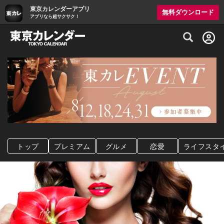
東京カレンダーアプリ
無料ダウンロード
アプリなら超サクサク！
グルメ情報・プレミアムレストラン予約サイト
トップ
プレミアム
グルメ
恋愛
ライフスタ