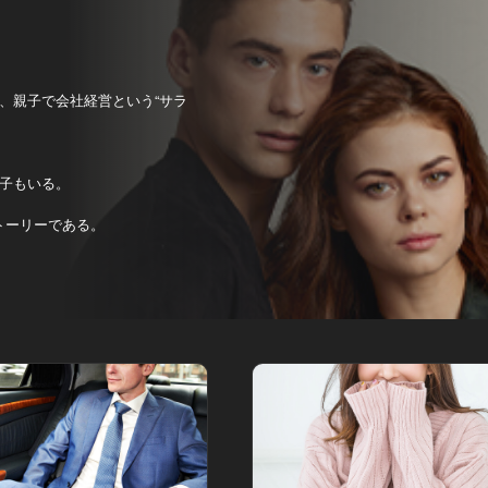
、親子で会社経営という“サラ
子もいる。
トーリーである。