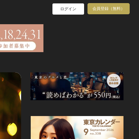
会員登録（無料）
ログイン