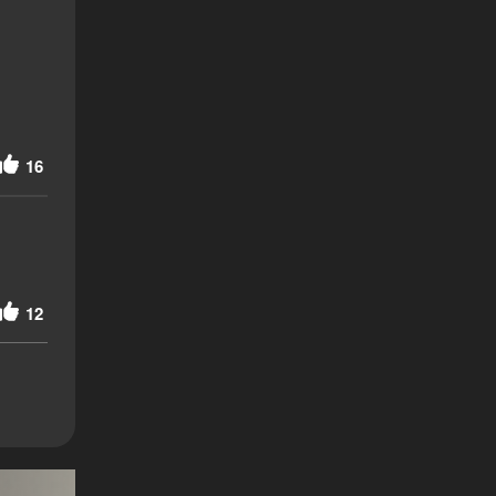
16
12