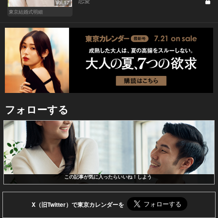
恋愛
Vol.17
東京結婚式明細
フォローする
この記事が気に入ったらいいね！しよう
X（旧Twitter）で東京カレンダーを