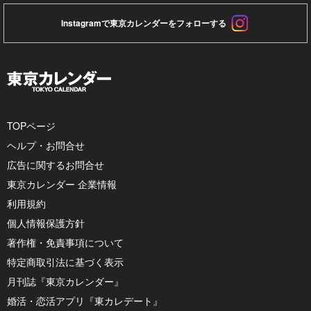
Instagramで東京カレンダーをフォローする
TOPページ
ヘルプ・お問合せ
広告に関するお問合せ
東京カレンダー 企業情報
利用規約
個人情報保護方針
著作権・免責事項について
特定商取引法に基づく表示
月刊誌『東京カレンダー』
婚活・恋活アプリ『東カレデート』