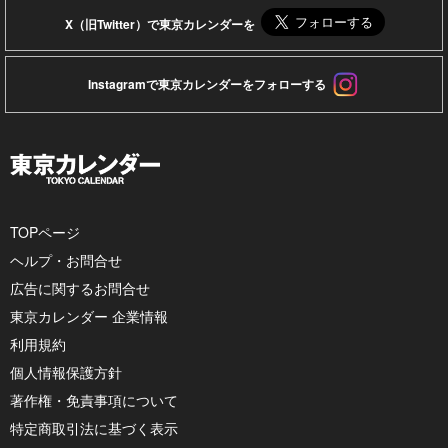
X（旧Twitter）で東京カレンダーを
Instagramで東京カレンダーをフォローする
TOPページ
ヘルプ・お問合せ
広告に関するお問合せ
東京カレンダー 企業情報
利用規約
個人情報保護方針
著作権・免責事項について
特定商取引法に基づく表示