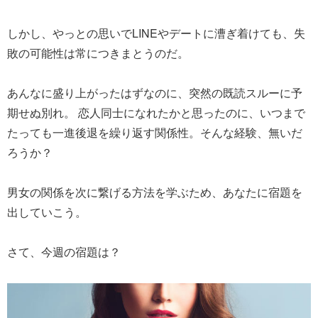
しかし、やっとの思いでLINEやデートに漕ぎ着けても、失
敗の可能性は常につきまとうのだ。
あんなに盛り上がったはずなのに、突然の既読スルーに予
期せぬ別れ。 恋人同士になれたかと思ったのに、いつまで
たっても一進後退を繰り返す関係性。そんな経験、無いだ
ろうか？
男女の関係を次に繋げる方法を学ぶため、あなたに宿題を
出していこう。
さて、今週の宿題は？