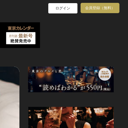
会員登録（無料）
ログイン