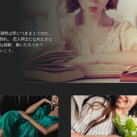
。
可能性は常につきまとうのだ。
別れ。 恋人同士になれたかと
な経験、無いだろうか？
いこう。