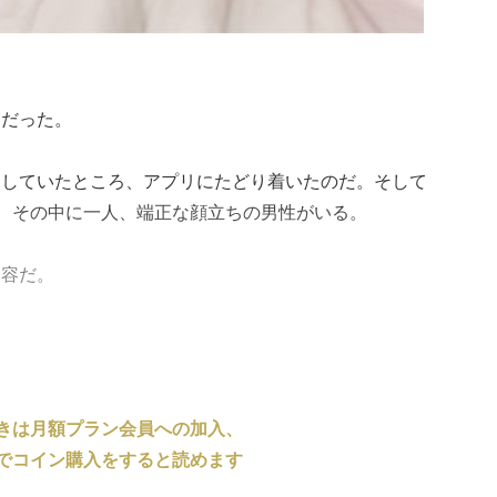
リだった。
探していたところ、アプリにたどり着いたのだ。そして
と、その中に一人、端正な顔立ちの男性がいる。
内容だ。
きは月額プラン会員への加入、
でコイン購入をすると読めます