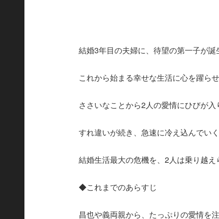
結婚3年目の夫婦に、待望の第一子が誕
これから始まる幸せな生活に心を躍ら
ささいなことから2人の愛情にひびが入
すれ違いが続き、急速に冷え込んでい
結婚生活最大の危機を、2人は乗り越え
◆これまでのあらすじ
昌也や義両親から、たっぷりの愛情を