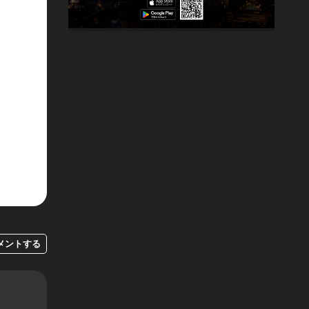
メントする