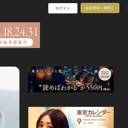
会員登録（無料）
ログイン