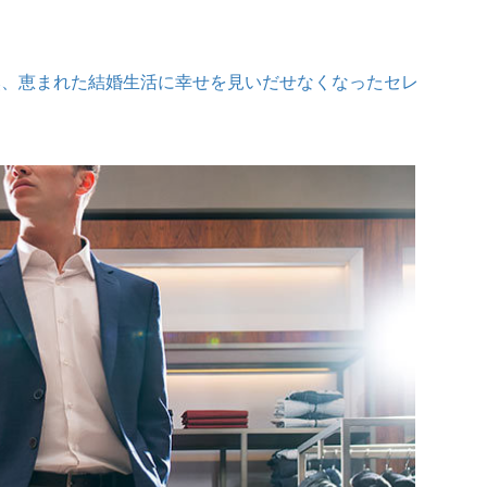
然、恵まれた結婚生活に幸せを見いだせなくなったセレ