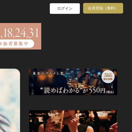
会員登録（無料）
ログイン