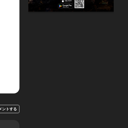
メントする