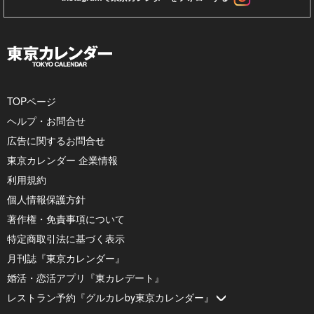
TOPページ
ヘルプ・お問合せ
広告に関するお問合せ
東京カレンダー 企業情報
利用規約
個人情報保護方針
著作権・免責事項について
特定商取引法に基づく表示
月刊誌『東京カレンダー』
婚活・恋活アプリ『東カレデート』
レストラン予約『グルカレby東京カレンダー』