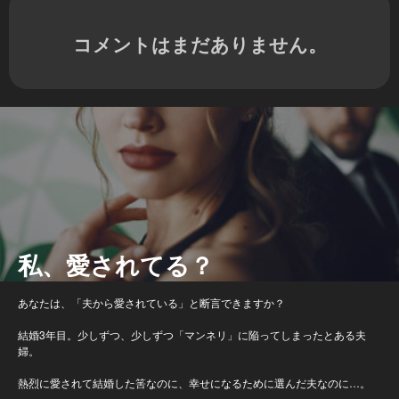
コメントはまだありません。
私、愛されてる？
あなたは、「夫から愛されている」と断言できますか？
結婚3年目。少しずつ、少しずつ「マンネリ」に陥ってしまったとある夫
婦。
熱烈に愛されて結婚した筈なのに、幸せになるために選んだ夫なのに…。