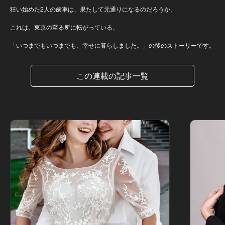
狂い始めた2人の歯車は、果たして元通りになるのだろうか。
これは、東京の至る所に転がっている、
「いつまでもいつまでも、幸せに暮らしました。」の後のストーリーです。
この連載の記事一覧