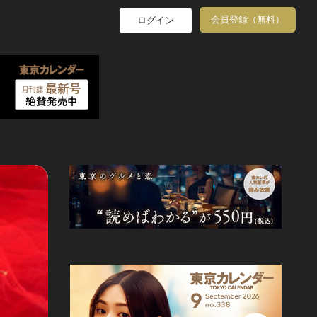
会員登録（無料）
ログイン