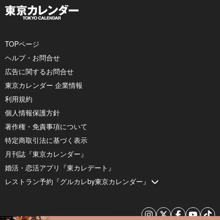
TOPページ
ヘルプ・お問合せ
広告に関するお問合せ
東京カレンダー 企業情報
利用規約
個人情報保護方針
著作権・免責事項について
特定商取引法に基づく表示
月刊誌『東京カレンダー』
婚活・恋活アプリ『東カレデート』
レストラン予約『グルカレby東京カレンダー』