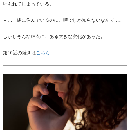
埋もれてしまっている。
－…一緒に住んでいるのに、噂でしか知らないなんて…。
しかしそんな結衣に、ある大きな変化があった。
第10話の続きは
こちら