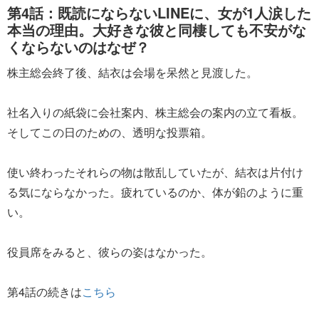
第4話：既読にならないLINEに、女が1人涙した
本当の理由。大好きな彼と同棲しても不安がな
くならないのはなぜ？
株主総会終了後、結衣は会場を呆然と見渡した。
社名入りの紙袋に会社案内、株主総会の案内の立て看板。
そしてこの日のための、透明な投票箱。
使い終わったそれらの物は散乱していたが、結衣は片付け
る気にならなかった。疲れているのか、体が鉛のように重
い。
役員席をみると、彼らの姿はなかった。
第4話の続きは
こちら