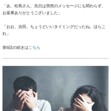
「あ、松島さん、先日は突然のメッセージにも関わらず、
お返事ありがとうございました」
「おお、吉田。ちょうどいいタイミングだったね。ほらこ
れ」
第9話の続きは
こちら