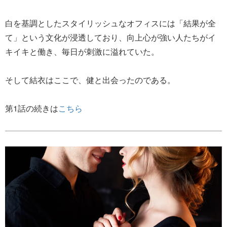
白を基調としたスタイリッシュなオフィスには「結果が全
て」という文化が浸透しており、向上心が強い人たちがイ
キイキと働き、毎日が刺激に溢れていた。
そして結衣はここで、健と出会ったのである。
第1話の続きは
こちら