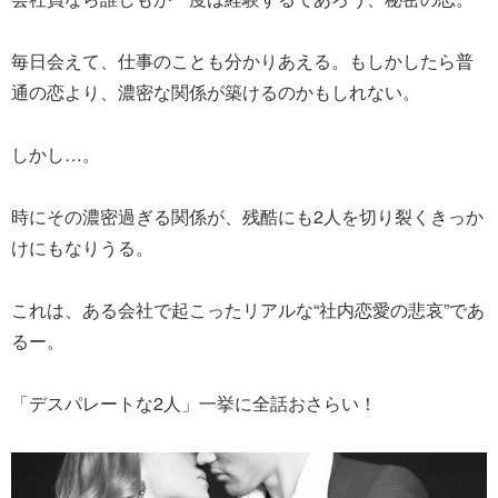
毎日会えて、仕事のことも分かりあえる。もしかしたら普
通の恋より、濃密な関係が築けるのかもしれない。
しかし…。
時にその濃密過ぎる関係が、残酷にも2人を切り裂くきっか
けにもなりうる。
これは、ある会社で起こったリアルな“社内恋愛の悲哀”であ
るー。
「デスパレートな2人」一挙に全話おさらい！