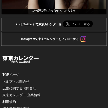
この記事が気に入ったらいいね！しよう
X（旧Twitter）で東京カレンダーを
Instagramで東京カレンダーをフォローする
TOPページ
ヘルプ・お問合せ
広告に関するお問合せ
東京カレンダー 企業情報
利用規約