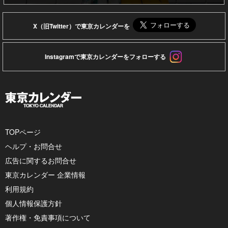
X（旧Twitter）で東京カレンダーを
Instagramで東京カレンダーをフォローする
TOPページ
ヘルプ・お問合せ
広告に関するお問合せ
東京カレンダー 企業情報
利用規約
個人情報保護方針
著作権・免責事項について