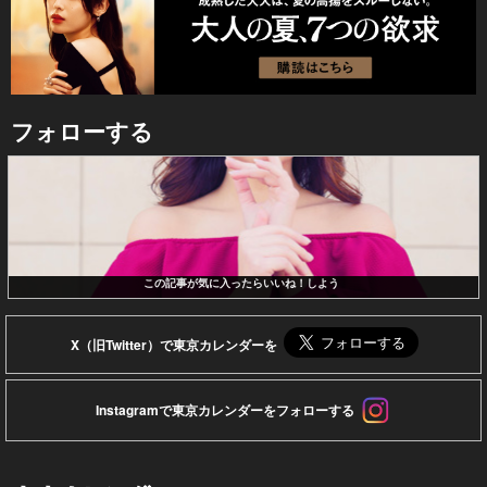
フォローする
この記事が気に入ったらいいね！しよう
X（旧Twitter）で東京カレンダーを
Instagramで東京カレンダーをフォローする