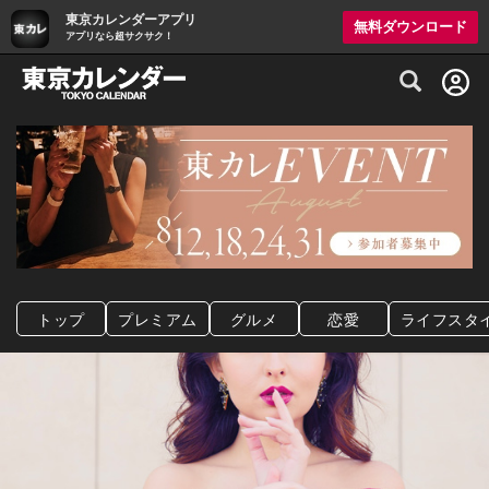
東京カレンダーアプリ
無料ダウンロード
アプリなら超サクサク！
グルメ情報・プレミアムレストラン予約サイト
トップ
プレミアム
グルメ
恋愛
ライフスタ