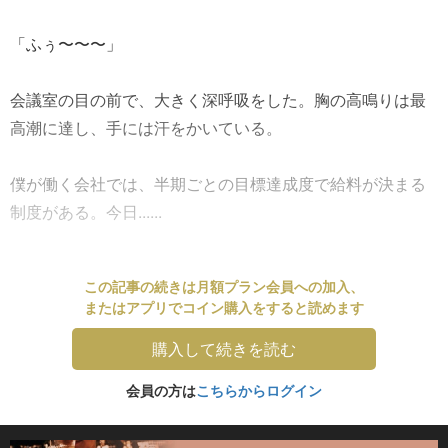
「ふぅ〜〜〜」
会議室の目の前で、大きく深呼吸をした。胸の高鳴りは最
高潮に達し、手には汗をかいている。
僕が働く会社では、半期ごとの目標達成度で給料が決まる
制度がある。今日......
この記事の続きは月額プラン会員への加入、
またはアプリでコイン購入をすると読めます
購入して続きを読む
会員の方は
こちらからログイン