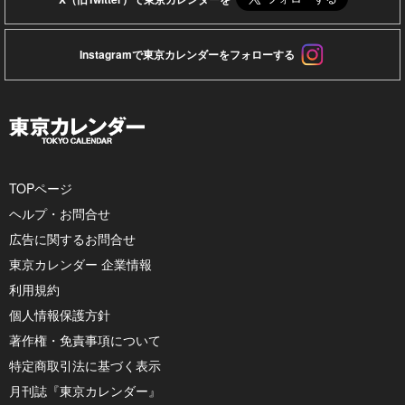
Instagramで東京カレンダーをフォローする
TOPページ
ヘルプ・お問合せ
広告に関するお問合せ
東京カレンダー 企業情報
利用規約
個人情報保護方針
著作権・免責事項について
特定商取引法に基づく表示
月刊誌『東京カレンダー』