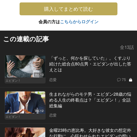
購入してまとめて読む
会員の方は
こちらからログイン
この連載の記事
全13話
「ずっと、何かを探していた」。くすぶり
続けた総合点80点男・エビダンが出した答
えとは
Vol.13
恋愛
75
エビダン！
生まれながらのモテ男・エビダン28歳の悩
める人生の終着点は？「エビダン！」全話
総集編
Vol.12
恋愛
エビダン！
金曜23時の恵比寿。大好きな彼女の想定外
な行動に、心狂わせられたエビダンの想い