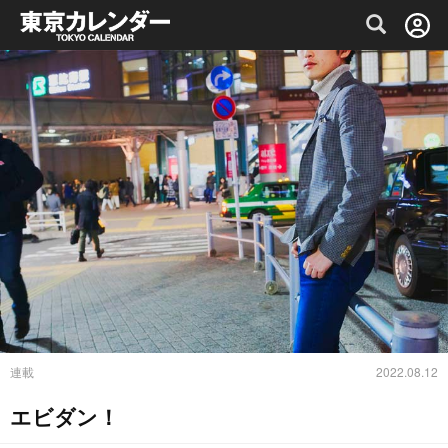
グルメ情報・プレミアムレストラン予約サイト
連載
2022.08.12
エビダン！