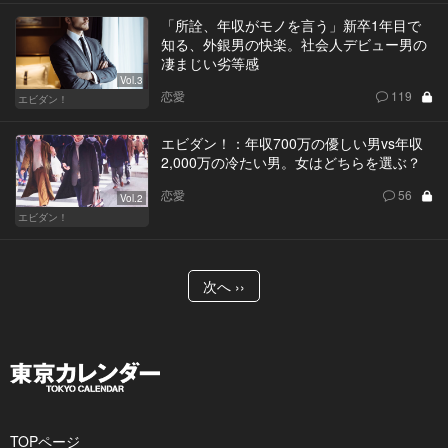
「所詮、年収がモノを言う」新卒1年目で
知る、外銀男の快楽。社会人デビュー男の
凄まじい劣等感
Vol.3
恋愛
119
エビダン！
エビダン！：年収700万の優しい男vs年収
2,000万の冷たい男。女はどちらを選ぶ？
恋愛
56
Vol.2
エビダン！
次へ ››
TOPページ