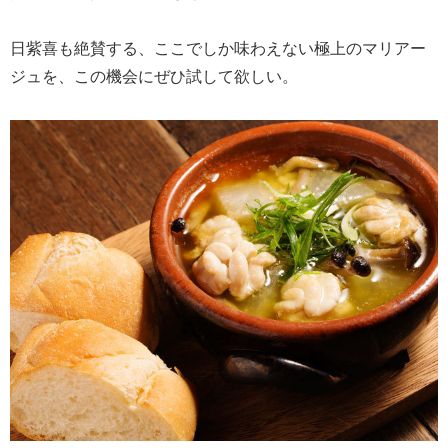
日紫喜も絶賛する、ここでしか味わえない極上のマリアー
ジュを、この機会にぜひ試して欲しい。