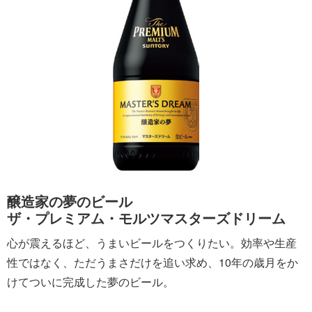
醸造家の夢のビール
ザ・プレミアム・モルツマスターズドリーム
心が震えるほど、うまいビールをつくりたい。効率や生産
性ではなく、ただうまさだけを追い求め、10年の歳月をか
けてついに完成した夢のビール。