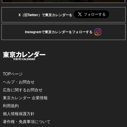
X（旧Twitter）で東京カレンダーを
Instagramで東京カレンダーをフォローする
TOPページ
ヘルプ・お問合せ
広告に関するお問合せ
東京カレンダー 企業情報
利用規約
個人情報保護方針
著作権・免責事項について