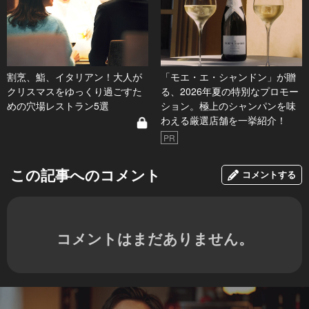
割烹、鮨、イタリアン！大人が
「モエ・エ・シャンドン」が贈
クリスマスをゆっくり過ごすた
る、2026年夏の特別なプロモー
めの穴場レストラン5選
ション。極上のシャンパンを味
わえる厳選店舗を一挙紹介！
PR
この記事へのコメント
コメントする
コメントはまだありません。