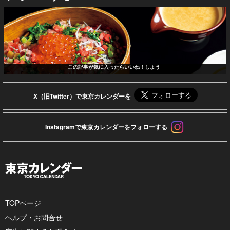
この記事が気に入ったらいいね！しよう
X（旧Twitter）で東京カレンダーを
Instagramで東京カレンダーをフォローする
TOPページ
ヘルプ・お問合せ