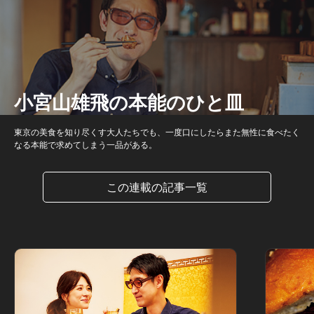
小宮山雄飛の本能のひと皿
東京の美食を知り尽くす大人たちでも、一度口にしたらまた無性に食べたく
なる本能で求めてしまう一品がある。
この連載の記事一覧