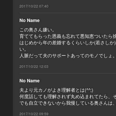
2017/10/22 07:40
No Name
この奥さん嫌い。
育ててもらった恩義も忘れて悪知恵ついたら
はじめから年の差婚するくらいしか(若さしか
い。
人脈だって夫のサポートあってのモノでしょ
2017/10/22 12:03
No Name
夫より元カノがよき理解者とは(^^;)
何度話しても理解されず丸め込まれてたら、
でも自立できないから我慢している奥さんは
2017/10/22 09:59