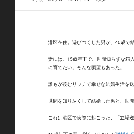
港区在住。遊びつくした男が、40歳で
妻には、15歳年下で、世間知らずな箱
に育てたい。そんな願望もあった。
誰もが羨むリッチで幸せな結婚生活を
世間を知り尽くして結婚した男と、世
これは港区で実際に起こった、「立場