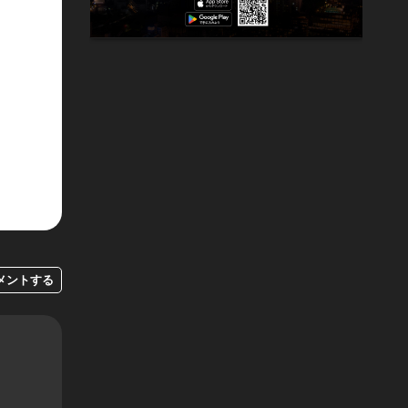
メントする