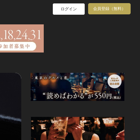
会員登録（無料）
ログイン