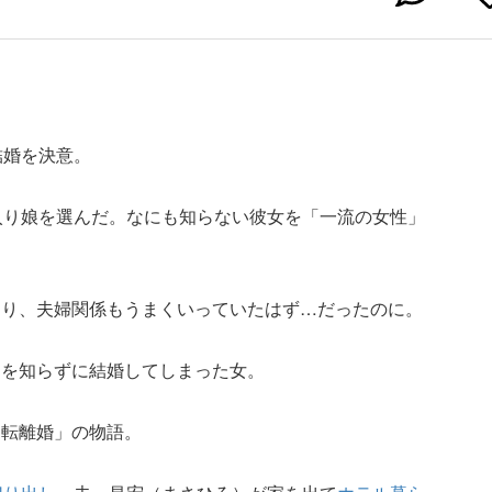
結婚を決意。
入り娘を選んだ。なにも知らない彼女を「一流の女性」
送り、夫婦関係もうまくいっていたはず…だったのに。
間を知らずに結婚してしまった女。
逆転離婚」の物語。