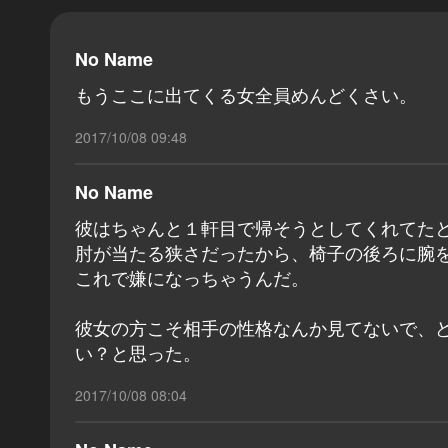
No Name
もうここに出てくる女全員めんどくさい。
2017/10/08 09:48
No Name
彼はちゃんと１軒目で帰そうとしてくれてた
肘が当たる狭さだったから、椅子の後ろに腕
これで嫌になっちゃうんだ。
彼女の方こそ相手の性格なんか見てないで、
い？と思った。
2017/10/08 08:04