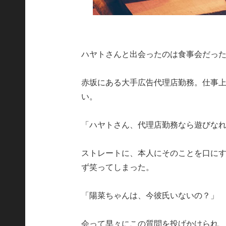
ハヤトさんと出会ったのは食事会だっ
赤坂にある大手広告代理店勤務。仕事
い。
「ハヤトさん、代理店勤務なら遊びな
ストレートに、本人にそのことを口にす
ず笑ってしまった。
「陽菜ちゃんは、今彼氏いないの？」
会って早々にこの質問を投げかけられ