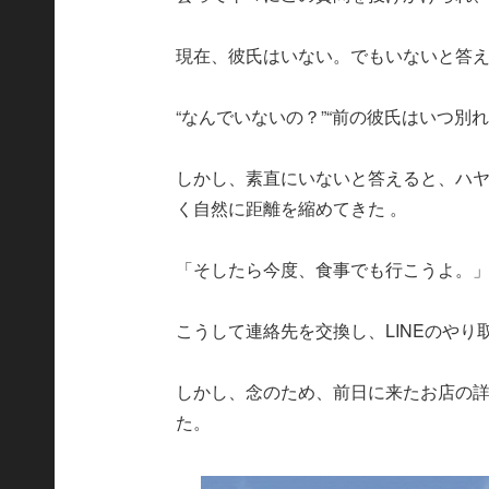
現在、彼氏はいない。でもいないと答
“なんでいないの？”“前の彼氏はいつ別れ
しかし、素直にいないと答えると、ハ
く自然に距離を縮めてきた 。
「そしたら今度、食事でも行こうよ。
こうして連絡先を交換し、LINEのや
しかし、念のため、前日に来たお店の詳
た。