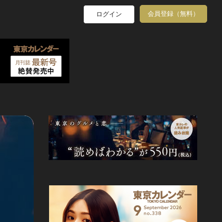
会員登録（無料）
ログイン