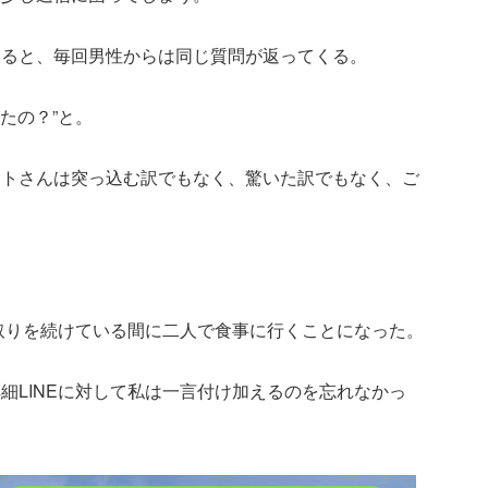
えると、毎回男性からは同じ質問が返ってくる。
たの？”と。
ヤトさんは突っ込む訳でもなく、驚いた訳でもなく、ご
」
り取りを続けている間に二人で食事に行くことになった。
細LINEに対して私は一言付け加えるのを忘れなかっ