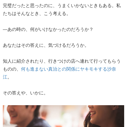
完璧だったと思ったのに、うまくいかないときもある。私
たちはそんなとき、こう考える。
―あの時の、何がいけなかったのだろうか？
あなたはその答えに、気づけるだろうか。
知人に紹介されたり、行きつけの店へ連れて行ってもらう
ものの、
何も進まない真治との関係にヤキモキする沙奈
江
。
その答えや、いかに。