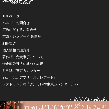
TOPページ
ヘルプ・お問合せ
広告に関するお問合せ
東京カレンダー 企業情報
利用規約
個人情報保護方針
著作権・免責事項について
特定商取引法に基づく表示
月刊誌『東京カレンダー』
婚活・恋活アプリ『東カレデート』
レストラン予約『グルカレby東京カレンダー』
© 2026 by Tokyo Calendar, Inc.