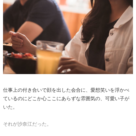
仕事上の付き合いで顔を出した会合に、愛想笑いを浮かべ
ているのにどこか心ここにあらずな雰囲気の、可愛い子が
いた。
それが沙奈江だった。