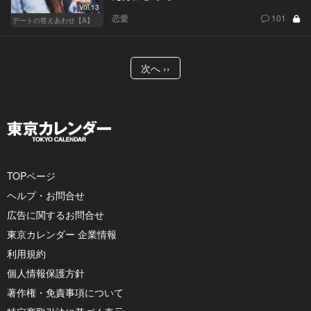
Vol.13
恋愛
101
デートの答えあわせ【A】
次へ ››
TOPページ
ヘルプ・お問合せ
広告に関するお問合せ
東京カレンダー 企業情報
利用規約
個人情報保護方針
著作権・免責事項について