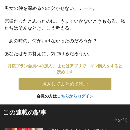
男女の仲を深めるのに欠かせない、デート。
完璧だったと思ったのに、うまくいかないときもある。私
たちはそんなとき、こう考える。
―あの時の、何がいけなかったのだろうか？
あなたはその答えに、気づけるだろうか。
月額プラン会員への加入、 またはアプリでコイン購入をすると
読めます
購入してまとめて読む
会員の方は
こちらからログイン
この連載の記事
全24話