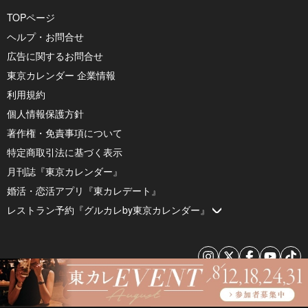
TOPページ
ヘルプ・お問合せ
広告に関するお問合せ
東京カレンダー 企業情報
利用規約
個人情報保護方針
著作権・免責事項について
特定商取引法に基づく表示
月刊誌『東京カレンダー』
婚活・恋活アプリ『東カレデート』
レストラン予約『グルカレby東京カレンダー』
© 2026 by Tokyo Calendar, Inc.