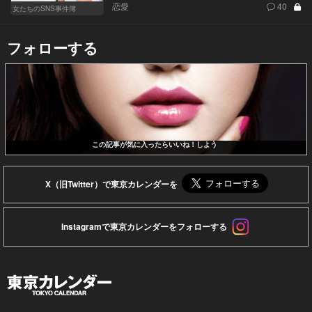
恋愛
40
女たちのSNS事件簿
フォローする
この記事が気に入ったらいいね！しよう
X（旧Twitter）で東京カレンダーを
Instagramで東京カレンダーをフォローする