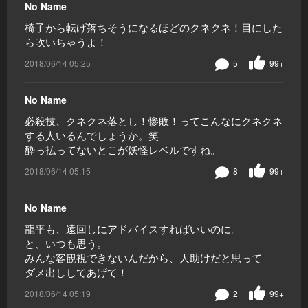
No Name
椅子から転げ落ちそうになるほどのクネクネ！目にした
ら吹いちゃうよ！
2018/06/14 05:25
5
99+
No Name
必殺技、クネクネ落とし！惨敗！ってこんなにクネクネ
する人いるんでしょうか。笑
酔っ払ってないとこが妖怪レベルですね。
2018/06/14 05:15
8
99+
No Name
龍平も、遠回しにアドバイスすればいいのに。
と、いつも思う。
みんな客観視できないんだから、人助けだと思って
ダメ出ししてあげて！
2018/06/14 05:19
2
99+