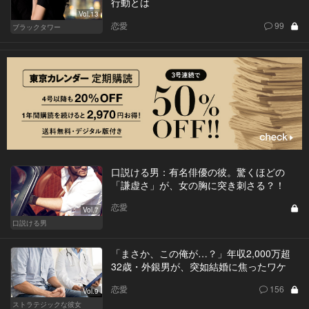
行動とは
Vol.13
恋愛
99
ブラックタワー
口説ける男：有名俳優の彼。驚くほどの
「謙虚さ」が、女の胸に突き刺さる？！
恋愛
Vol.7
口説ける男
「まさか、この俺が…？」年収2,000万超
32歳・外銀男が、突如結婚に焦ったワケ
恋愛
156
Vol.9
ストラテジックな彼女