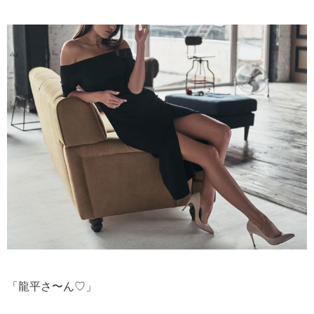
「龍平さ〜ん♡」