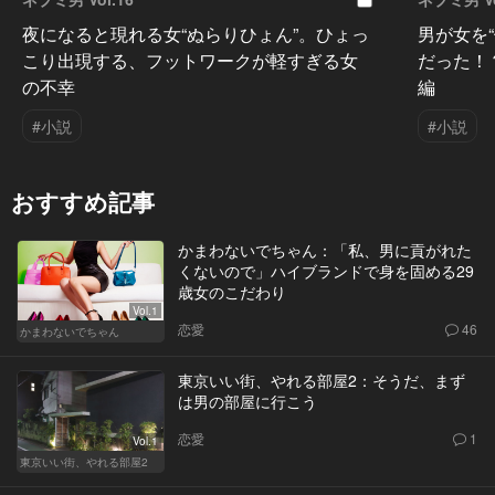
夜になると現れる女“ぬらりひょん”。ひょっ
男が女を
こり出現する、フットワークが軽すぎる女
だった！
の不幸
編
#小説
#小説
おすすめ記事
かまわないでちゃん：「私、男に貢がれた
くないので」ハイブランドで身を固める29
歳女のこだわり
Vol.1
恋愛
46
かまわないでちゃん
東京いい街、やれる部屋2：そうだ、まず
は男の部屋に行こう
恋愛
1
Vol.1
東京いい街、やれる部屋2