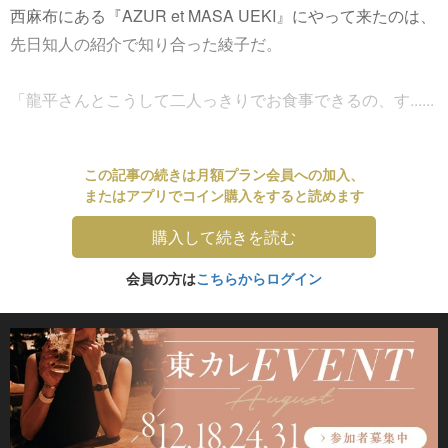
西麻布にある『AZUR et MASA UEKI』にやって来たのは、
先日知人の紹介で知り合った綾子だ。
「龍平さんとこうして二人っきりでお食事できるの、す......
この記事の続きは月額プラン会員への加入、
またはアプリでコイン購入をすると読めます
購入して続きを読む
会員の方は
こちらからログイン