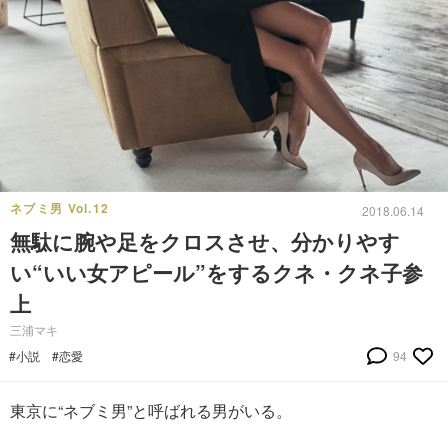
ネブミ男 Vol.12
2018.06.14
無駄に腕や足をクロスさせ、分かりやす
い“いい女アピール”をするクネ・クネ子参
上
三浦マキ
#小説
#恋愛
94
東京に“ネブミ男”と呼ばれる男がいる。