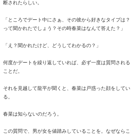
断されたらしい。
「ところでデート中にさぁ、その彼から好きなタイプは？
って聞かれたでしょう？その時春菜はなんて答えた？」
「え？聞かれたけど、どうしてわかるの？」
何度かデートを繰り返していれば、必ず一度は質問される
ことだ。
それを見越して龍平が聞くと、春菜は戸惑った顔をしてい
る。
春菜は知らないのだろう。
この質問で、男が女を値踏みしていることを。なぜならこ