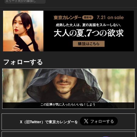
エリート亮介の嫁探し
フォローする
この記事が気に入ったらいいね！しよう
X（旧Twitter）で東京カレンダーを