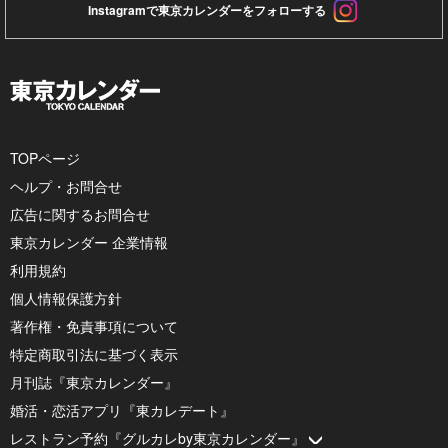
Instagramで東京カレンダーをフォローする
TOPページ
ヘルプ・お問合せ
広告に関するお問合せ
東京カレンダー 企業情報
利用規約
個人情報保護方針
著作権・免責事項について
特定商取引法に基づく表示
月刊誌『東京カレンダー』
婚活・恋活アプリ『東カレデート』
レストラン予約『グルカレby東京カレンダー』