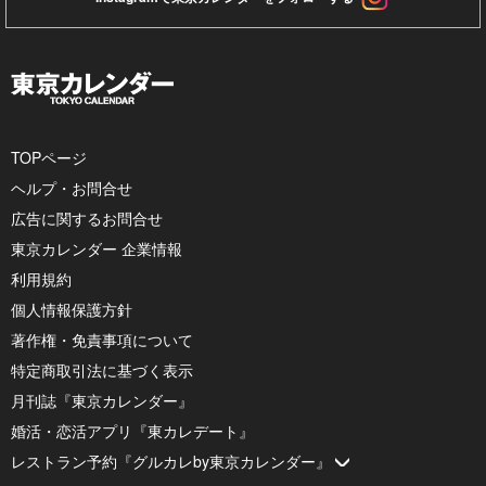
TOPページ
ヘルプ・お問合せ
広告に関するお問合せ
東京カレンダー 企業情報
利用規約
個人情報保護方針
著作権・免責事項について
特定商取引法に基づく表示
月刊誌『東京カレンダー』
婚活・恋活アプリ『東カレデート』
レストラン予約『グルカレby東京カレンダー』