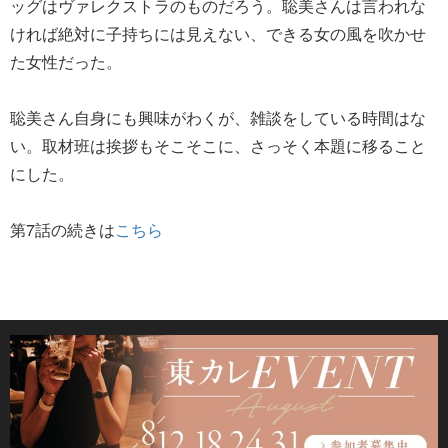
ッグはヴァレクストラのものだろう。聡美さんは言われな
ければ絶対に子持ちには見えない、できる女の風を吹かせ
た女性だった。
聡美さん自身にも興味がわくが、雑談をしている時間はな
い。取材班は挨拶もそこそこに、さっそく本題に移ること
にした。
第7話の続きは
こちら