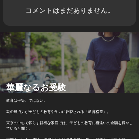
コメントはまだありません。
華麗なるお受験
教育は平等、ではない。
親の経済力が子どもの教育や学力に反映される「教育格差」。
東京の中心で暮らす裕福な家庭では、子どもの教育に桁違いの金額を費やし
ていると聞く。