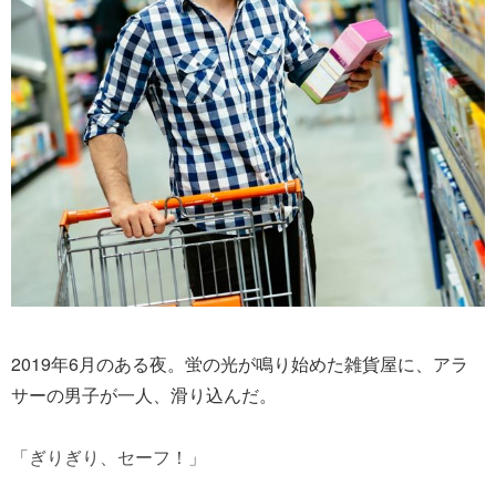
2019年6月のある夜。蛍の光が鳴り始めた雑貨屋に、アラ
サーの男子が一人、滑り込んだ。
「ぎりぎり、セーフ！」