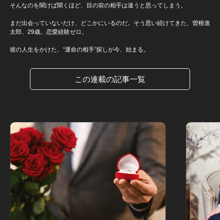
そんなのを聞けば聞くほど、目の前の相手は違うと思ってしまう。
まだ出会っていないだけ、どこかにいるのだ。そう思い続けてきた、曽根進
太郎、29歳。恋愛経験ゼロ。
彼の人生をかけた、“運命の相手”探しが今、始まる。
この連載の記事一覧