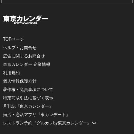
TOPページ
ヘルプ・お問合せ
広告に関するお問合せ
東京カレンダー 企業情報
利用規約
個人情報保護方針
著作権・免責事項について
特定商取引法に基づく表示
月刊誌『東京カレンダー』
婚活・恋活アプリ『東カレデート』
レストラン予約『グルカレby東京カレンダー』