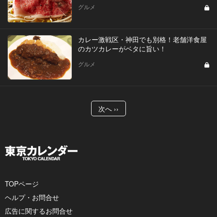
グルメ
カレー激戦区・神田でも別格！老舗洋食屋
のカツカレーがベタに旨い！
グルメ
次へ ››
TOPページ
ヘルプ・お問合せ
広告に関するお問合せ