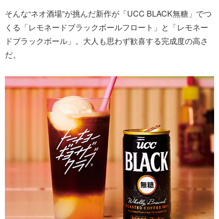
そんな“ネオ酒場”が挑んだ新作が「UCC BLACK無糖」でつ
くる「レモネードブラックボールフロート」と「レモネー
ドブラックボール」。大人も思わず歓喜する完成度の高さ
だ。