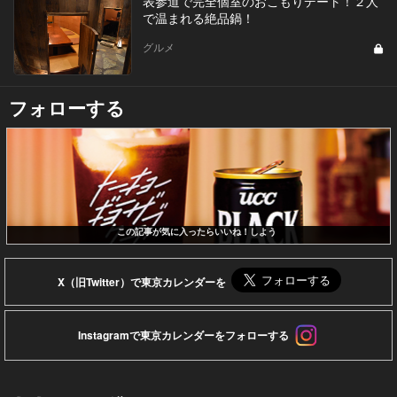
表参道で完全個室のおこもりデート！２人
で温まれる絶品鍋！
グルメ
フォローする
この記事が気に入ったらいいね！しよう
X（旧Twitter）で東京カレンダーを
Instagramで東京カレンダーをフォローする