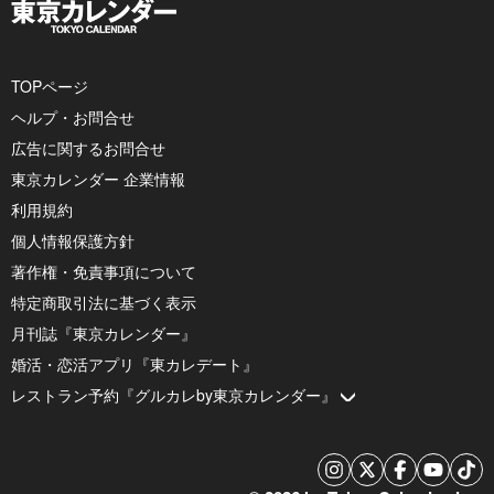
TOPページ
ヘルプ・お問合せ
広告に関するお問合せ
東京カレンダー 企業情報
利用規約
個人情報保護方針
著作権・免責事項について
特定商取引法に基づく表示
月刊誌『東京カレンダー』
婚活・恋活アプリ『東カレデート』
レストラン予約『グルカレby東京カレンダー』