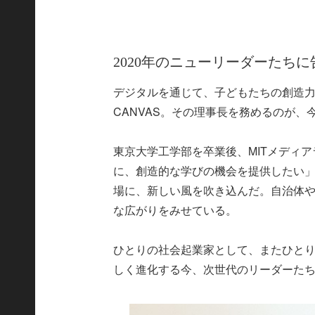
2020年のニューリーダーたちに
デジタルを通じて、子どもたちの創造力
CANVAS。その理事長を務めるのが
東京大学工学部を卒業後、MITメディ
に、創造的な学びの機会を提供したい」と
場に、新しい風を吹き込んだ。自治体
な広がりをみせている。
ひとりの社会起業家として、またひとり
しく進化する今、次世代のリーダーた