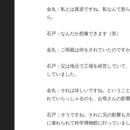
金丸：私とは真逆ですね。私なんて怒
ら。
石戸：なんだか想像できます（笑）
金丸：ご両親は何をされていたのです
石戸：父は地元で工場を経営していて
していました。
金丸：それは珍しいですね。というこ
れていらっしゃるのも、お母さんの影
石戸：そうですね。それに兄の影響も
に連れられて科学博物館に行っていま