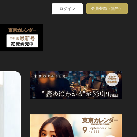
会員登録（無料）
ログイン